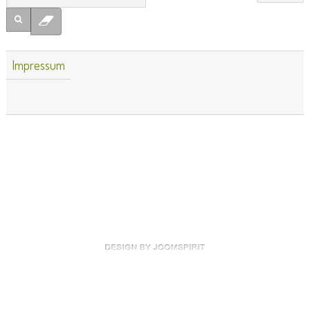
Impressum